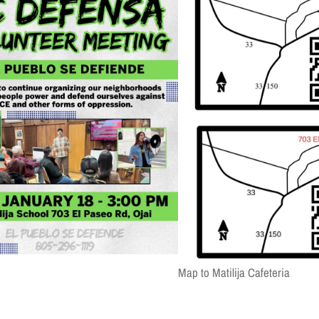
Map to Matilija Cafeteria